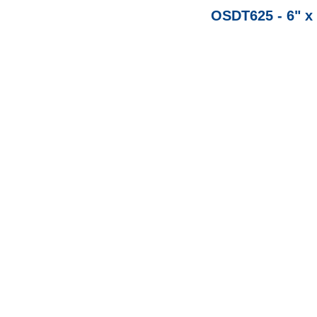
OSDT625 - 6" x 