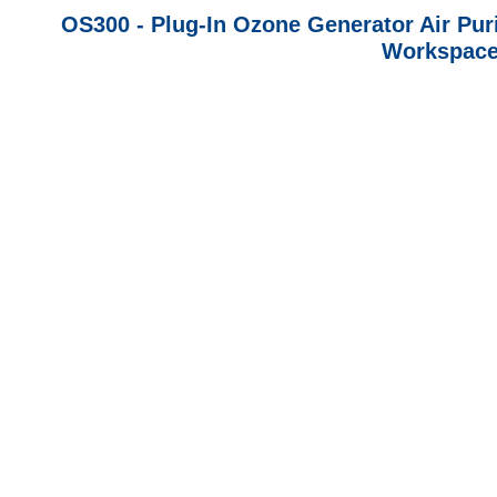
OS300 - Plug-In Ozone Generator Air Pur
Workspace