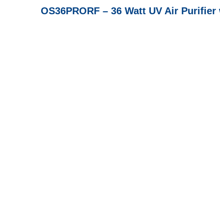
OS36PRORF – 36 Watt UV Air Purifier 