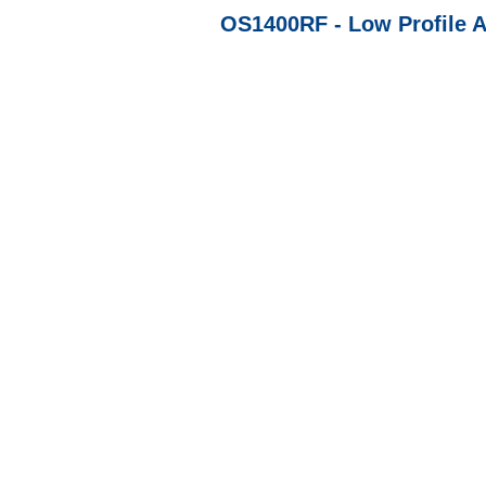
OS1400RF - Low Profile A